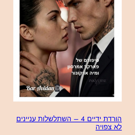
הורדת ידיים 4 – השתלשלות עניינים
לא צפויה