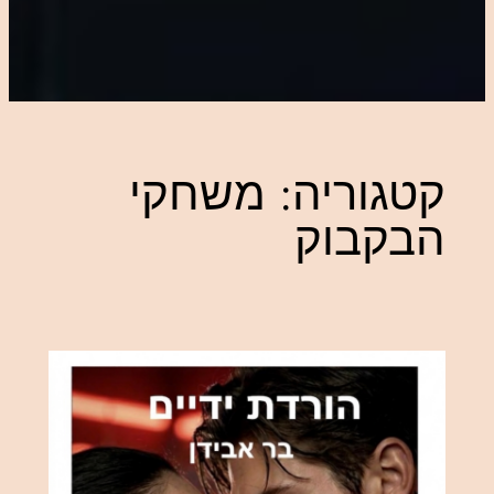
קטגוריה:
משחקי
הבקבוק