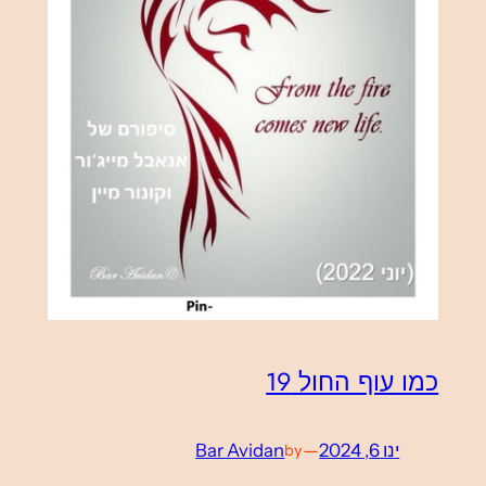
כמו עוף החול 19
ינו 6, 2024
—
Bar Avidan
by