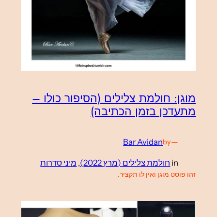
מוגן: חולמת צלילים (הסיפור כולו –
מתעדכן בזמן הכתיבה)
Bar Avidan
—
by
in
חולמת צלילים (מרץ 2022)
, 
מיני סדרות
זהו פוסט מוגן ואין לו תקציר.