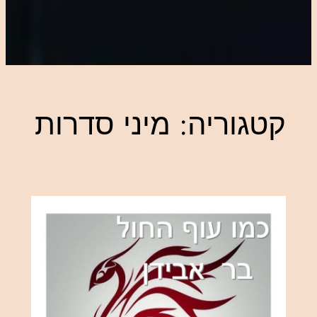
קטגוריה:
מיני סדרות