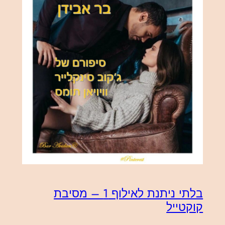
בלתי ניתנת לאילוף 1 – מסיבת
קוקטייל