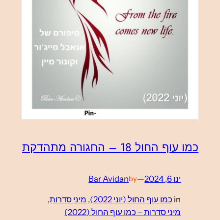
כמו עוף החול 18 – החגורה מתהדקת
ינו 6, 2024
—
Bar Avidan
by
in
כמו עוף החול (יוני 2022)
, 
מיני סדרות
, 
מיני סדרות – כמו עוף החול (2022)