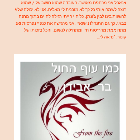
אנאבל אני מרחפת מאושר. העובדה שהוא חושב עליי, שהוא
רוצה לשמח אותי כל כך לא מובנית לי מאליה. אני לא יכולה שלא
להשוות בינו לבין ג'ונתן. כל חיי הייתי רגילה לחיים בתוך מחנה
צבאי. כך גם התנהלו נישואיי. אני מרגישה את כנפיי נפרסות ואני
מתרוממת מהריסות חיי ומתחילה לנשום, והכל בזכותו של
קונור. "נראה לי…