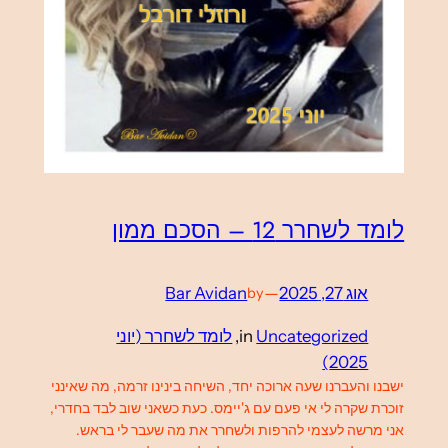
לומד לשחרר 12 – הסכם ממון
אוג 27, 2025
—
Bar Avidan
by
Uncategorized
in
, 
לומד לשחרר (יוני
2025)
ישבנו והעברנו שעה ארוכה יחד, השיחה בינינו זרמה, מה שאינני
זוכרת שקרה לי אי פעם עם ג'יימס. כעת כשאני שוב לבד בחדרי,
אני מרשה לעצמי להרפות ולשחרר את מה שעבר לי בראש.