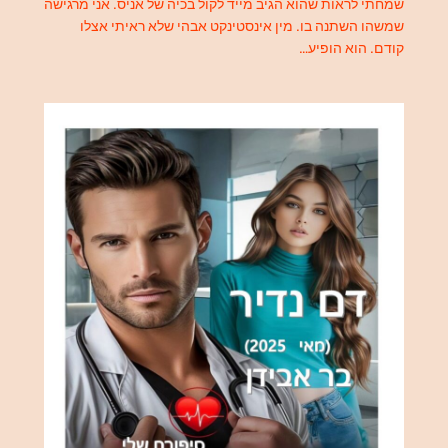
שמחתי לראות שהוא הגיב מייד לקול בכיה של אניס. אני מרגישה
שמשהו השתנה בו. מין אינסטינקט אבהי שלא ראיתי אצלו
קודם. הוא הופיע…