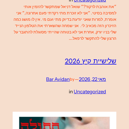
״את אוהבת לרקוד?״ שואל דניאל שמתקשר להזמין אותי
למסיבה בסיטי. ״אני לא זוכרת מתי רקדתי פעם אחרונה,״ אני
אומרת, למרות שאני יודעת בדיוק מתי ועם מי. אין לו מושג כמה
הזיכרון הזה מכאיב לי. אני שמחה שהשארתי את הטלפון הנייד
שלי בניו יורק, אחרת אני לא בטוחה שהייתי מסוגלת להתגבר על
הרצון שלי להתקשר לרפאל.…
שלישיית קיץ 2026
מאי 22, 2026
—
Bar Avidan
by
in
Uncategorized