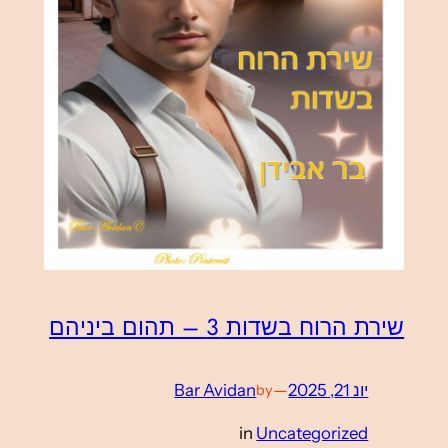
שירת הרוח בשדות 3 – תהום ביניהם
יונ 21, 2025
—
Bar Avidan
by
in
Uncategorized