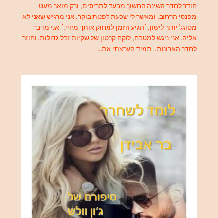
חודר לחדר השינה החשוך מבעד לתריסים, ורק מואר מעט
מפנסי הרחוב, ומאשר לי שכעת לפנות בוקר. אני מרגיש שאני לא
מסוגל יותר לישון. ׳הגיע הזמן למחוק אותך מחיי,׳ אני מדבר
אליה. אני ניגש למטבח, לוקח קרטון של שקיות זבל גדולות, וחוזר
לחדר הארונות. תמיד הערצתי את…