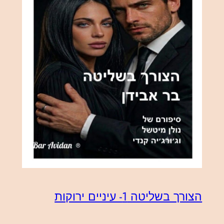
הצורך בשליטה 1- עיניים ירוקות