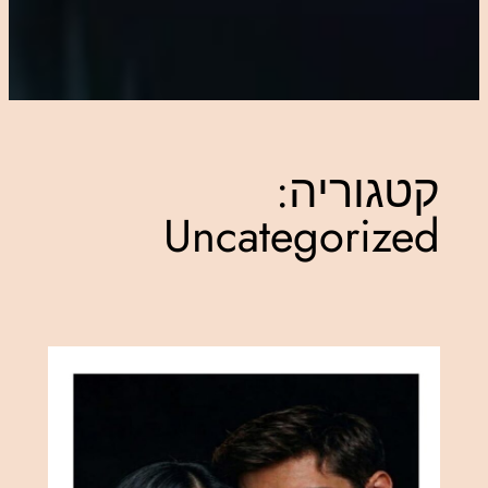
קטגוריה:
Uncategorized