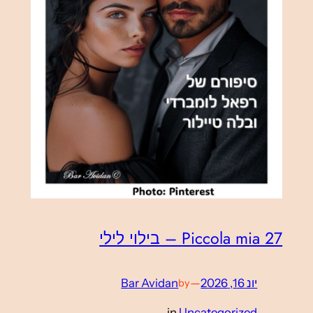
Piccola mia 27 – בילוי לילי
יונ 16, 2026
—
Bar Avidan
by
in
Uncategorized