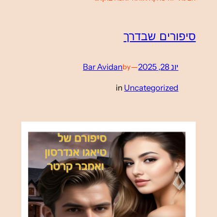
סיפורים שבדרך
יונ 28, 2025
—
Bar Avidan
by
in
Uncategorized