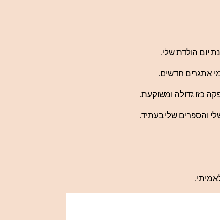
 יום הולדת שלי.
י אתגרים חדשים.
ה כזו גדולה ומשוקעת.
י והספרים שלי בעתיד.
אמיתי.