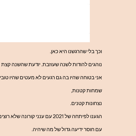
וכך בלי שהרגשנו היא כאן.
נוהגים להודות לשנה שעוזבת. יודעת שהשנה קצת ק
אני בטוחה שהיו בה גם רגעים לא מעטים שהיו טובי
שמחות קטנות,
נצחונות קטנים.
הגענו לפיתחה של 2021 עם ענני קורונה שלא רוצים לעזוב,
עם חוסר ידיעה גדול של מה שיהיה.