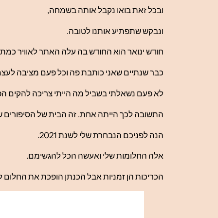
ובכל זאת בואו נקבל אותה בשמחה,
ונבקש שתפתיע אותנו לטובה.
חודש ינואר הוא החודש בה עלה האתר לאוויר כמתנת
כבר שנתיים שאני כותבת פה וכל פעם מציבה לעצמ
לא פעם נשאלתי בשביל מה הייתי צריכה להקים הפק
התשובה לכך הייתה אחת. זה הבית של הסיפורים של
הנה לפניכם הנבחרת שלי לשנת 2021.
אלה החלומות שלי ואעשה הכל להגשימם.
הכריכות הן זמניות אבל הכנתן הופכת את החלום ל