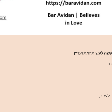
שה לעשות זאת ועדיין
ם