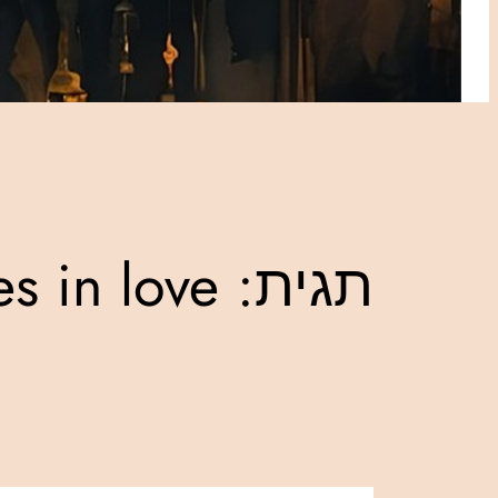
תגית:
es in love