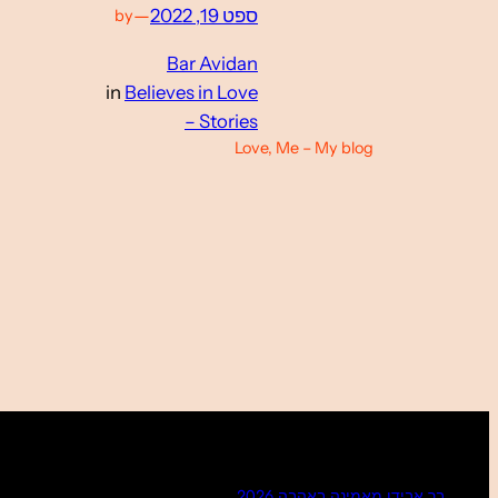
ספט 19, 2022
—
by
Bar Avidan
in
Believes in Love
– Stories
Love, Me – My blog
בר אבידן מאמינה באהבה 2026