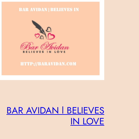
BAR AVIDAN l BELIEVES
IN LOVE