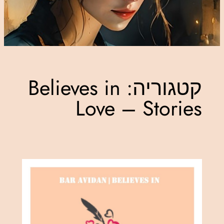
קטגוריה:
Believes in
Love – Stories