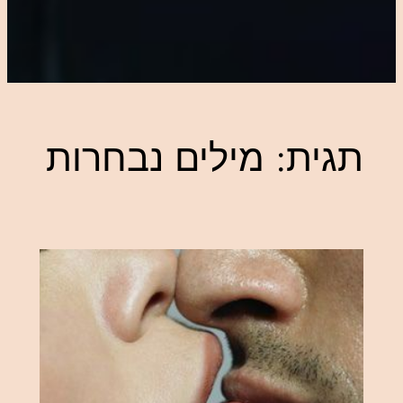
תגית:
מילים נבחרות