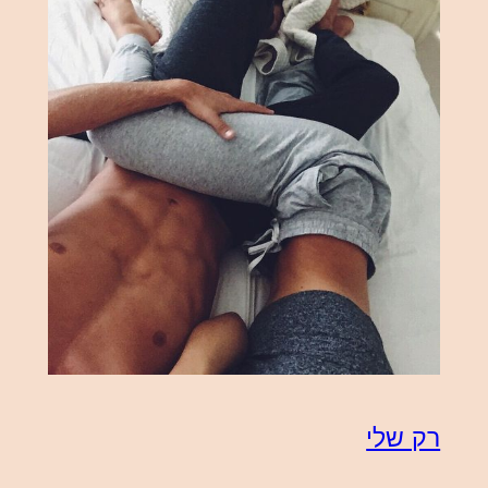
רק שלי