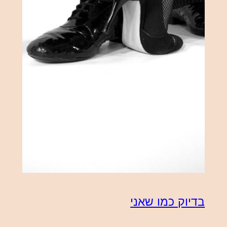
בדיוק כמו שאני