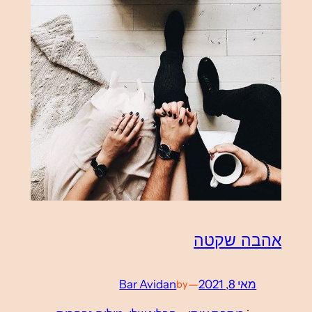
אהבה שקטה
מאי 8, 2021
—
Bar Avidan
by