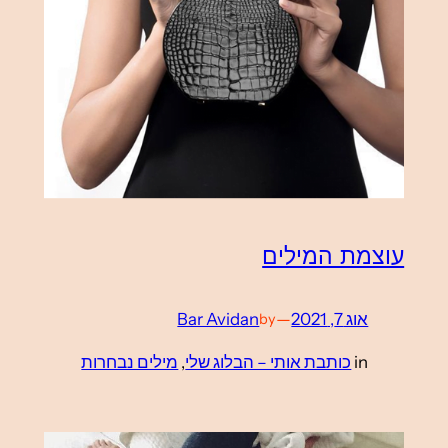
עוצמת המילים
אוג 7, 2021
—
Bar Avidan
by
in
כותבת אותי – הבלוג שלי
, 
מילים נבחרות