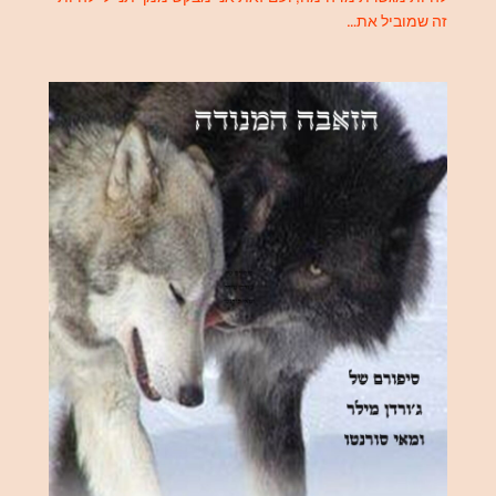
זה שמוביל את…