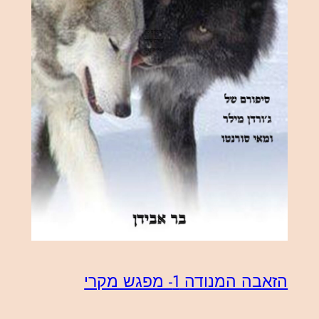
הזאבה המנודה 1- מפגש מקרי