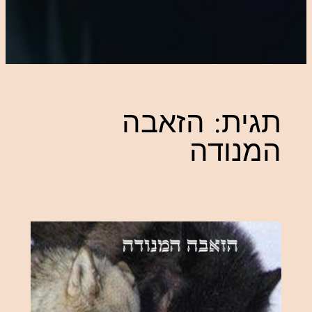
תגית:
הזאבה
המנודה