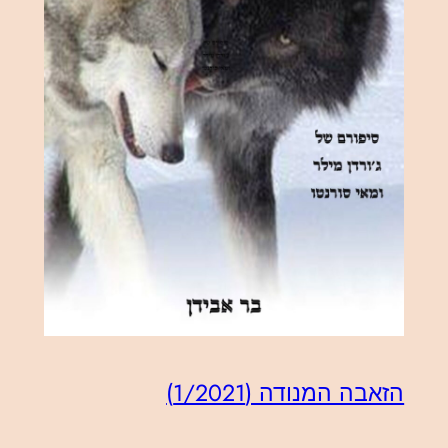
הזאבה המנודה (1/2021)