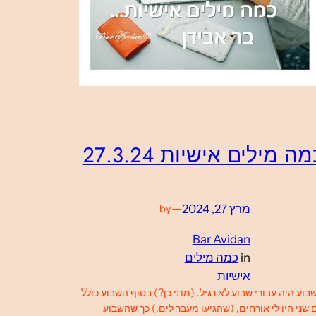
ה מילים אישיות 27.3.24
מרץ 27, 2024
—
by
Bar Avidan
in
כמה מילים
אישיות
בוע היה עבורי שבוע לא רגיל. (מתי כן?) בסוף השבוע כולל
ם שני היו לי אורחים, (שהגיעו מעבר לים,) כך שהשבוע