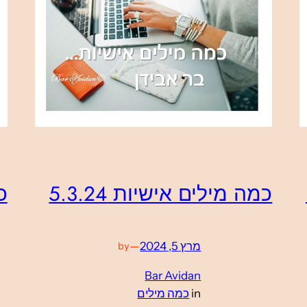
כמה מילים אישיות 5.3.24
כמ
מרץ 5, 2024
—
by
Bar Avidan
in
כמה מילים