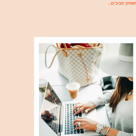
שחקי מבוכים…