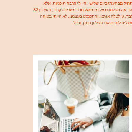
חיל מבחינתי ביום שלישי. היו לי הרבה תוכניות, אלא
שהודעה מטלטלת על מותו של חבר משפחה קרוב, והוא בן 32
בד, טילטלה אותנו, והתכנסנו בעצמנו. לא הייתי בטוחה
צליח לסיים את הגיליון בזמן, ובכל…