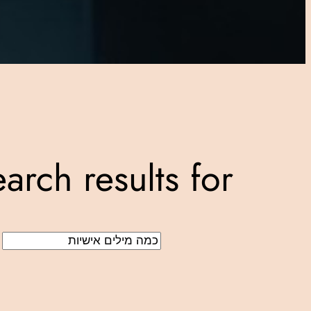
Search results for: “כמה מילים איש
Search