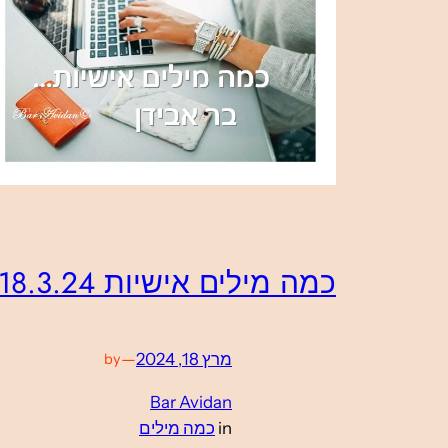
כמה מילים אישיות 18.3.24
מרץ 18, 2024
—
by
Bar Avidan
in
כמה מילים