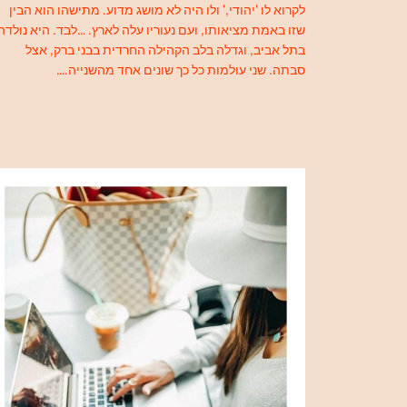
לקרוא לו 'יהודי,' ולו היה לא מושג מדוע. מתישהו הוא הבין
שזו באמת מציאותו, ועם נעוריו עלה לארץ. …לבד. היא נולדה
בתל אביב, וגדלה בלב הקהילה החרדית בבני ברק, אצל
סבתה. שני עולמות כל כך שונים אחד מהשנייה.…