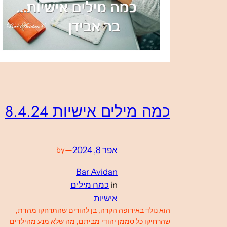
כמה מילים אישיות 8.4.24
אפר 8, 2024
—
by
Bar Avidan
in
כמה מילים
אישיות
הוא נולד באירופה הקרה, בן להורים שהתרחקו מהדת,
שהרחיקו כל סממן יהודי מביתם, מה שלא מנע מהילדים