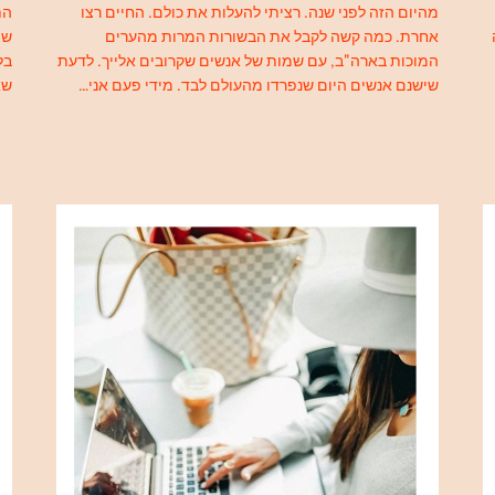
מהיום הזה לפני שנה. רציתי להעלות את כולם. החיים רצו
הת
אחרת. כמה קשה לקבל את הבשורות המרות מהערים
המוכות בארה"ב, עם שמות של אנשים שקרובים אלייך. לדעת
בל
שישנם אנשים היום שנפרדו מהעולם לבד. מידי פעם אני…
שא