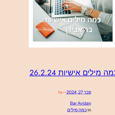
ה מילים אישיות 26.2.24
פבר 27, 2024
—
by
Bar Avidan
in
כמה מילים