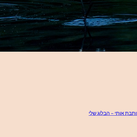
תבת אותי – הבלוג שלי