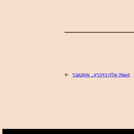
Next:
עלה כזיכרון… אוקטובר
→