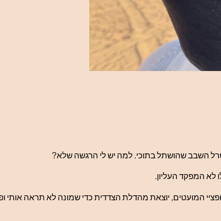
רל השבב שהושתל בתוכי. למה יש לי הרגשה שלא?
לו לא המפקד העליון.
ציי המועטים, יוצאת מהדלת הצדדית כדי שמונה לא תראה אותי ופו