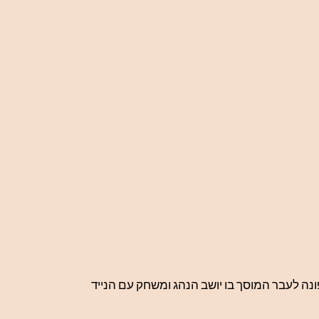
נה לעבר המוסך בו יושב הנהג ומשחק עם הנייד