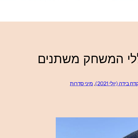
ח בידה (יולי 2021)
, 
מיני סדרות