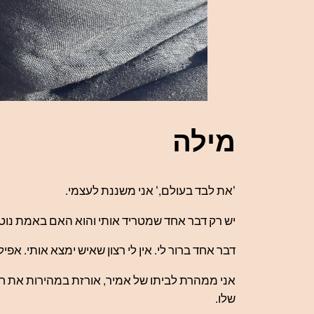
מילה
'את לבד בעולם,' אני משננת לעצמי.
יש רק דבר אחד שמטריד אותי והוא האם באמת נוט
דבר אחד ברור לי. אין לי רצון שאיש ימצא אותי. אפי
אני ממהרת לביתו של אמיר, אורזת במהירות את חפ
שלו.