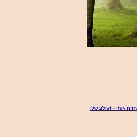
תבת אותי – הבלוג שלי