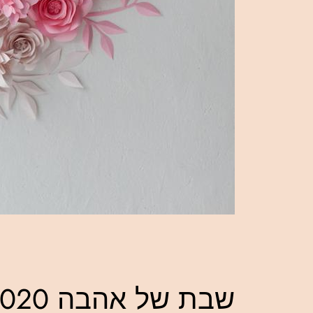
שבת של אהבה 13.11.2020