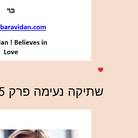
שתיקה נעימה פרק 5 -שטפון