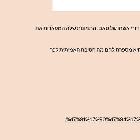
ורי אשתו של סאם. התמונות שלה המפארות את
היא מספרת להם מה הסיבה האמיתית לכך
%d7%91%d7%90%d7%94%d7%