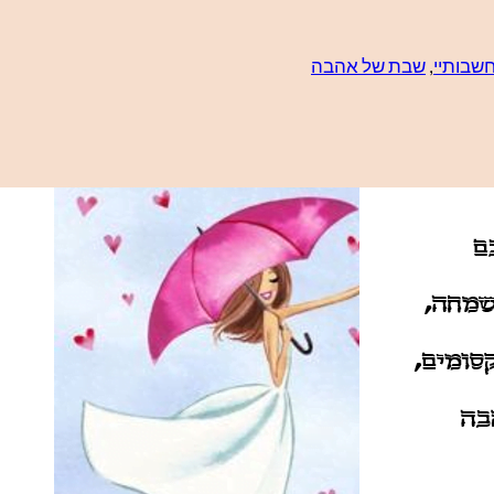
שבותיי
, 
שבת של אהבה