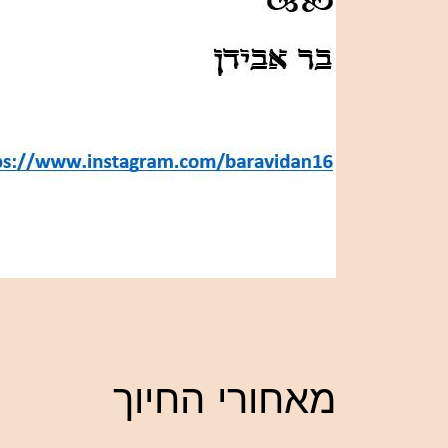
מאחורי החיוך