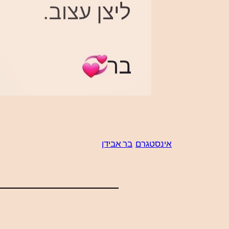
אינסטגרם
בר אבידן