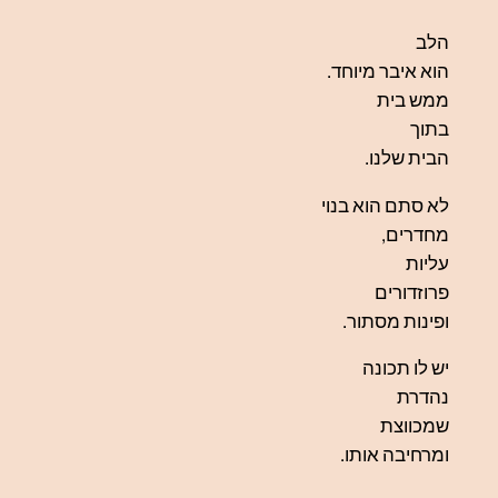
הלב
הוא איבר מיוחד.
ממש בית
בתוך
הבית שלנו.
לא סתם הוא בנוי
מחדרים,
עליות
פרוזדורים
ופינות מסתור.
יש לו תכונה
נהדרת
שמכווצת
ומרחיבה אותו.