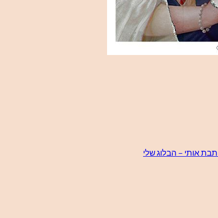
תבת אותי – הבלוג שלי