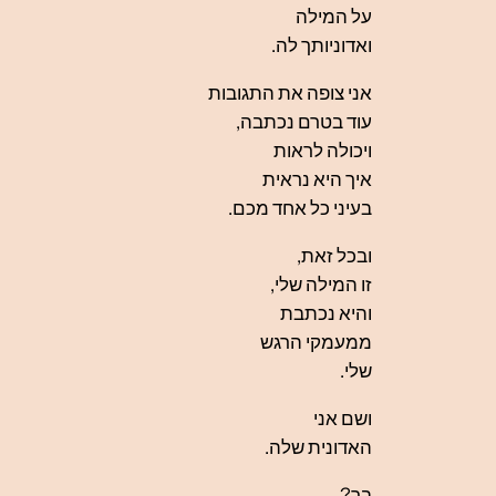
על המילה
ואדוניותך לה.
אני צופה את התגובות
עוד בטרם נכתבה,
ויכולה לראות
איך היא נראית
בעיני כל אחד מכם.
ובכל זאת,
זו המילה שלי,
והיא נכתבת
ממעמקי הרגש
שלי.
ושם אני
האדונית שלה.
בר
?