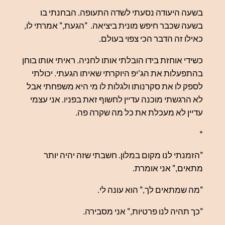
בשעה היעודה נסעתי לשדה התעופה. הבחנתי בו
בשעה שכבר חיפש מונית ביציאה. "הגעת," אמרתי לו,
כאילו זה הדבר הכי צפוי בעולם.
כשידי אוחזת בידו הובלתי אותו לחניה. ראיתי אותו בוחן
בהתפעלות את הג'יפ היוקרתי שאיתו הגעתי. יכולתי
לספק לו את סקרנותו ולגלות לו מי היא משפחתי אבל
לא הרגשתי מוכנה עדיין לחשוף זאת בפניו. אני עצמי
עדיין לא מעכלת את כל מה שקרה פה.
*
"הזמנתי לנו מקום במלון. חשבתי שזה יהיה יותר
מתאים," אני אומרת.
"מה שמתאים לך," הוא עונה לי.
"כך תהיה לנו פרטיות," אני מסבירה.