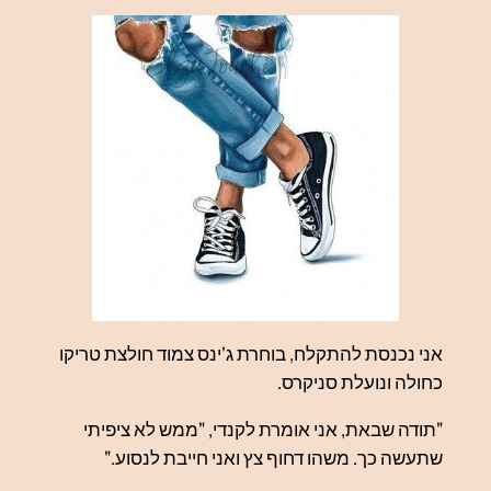
אני נכנסת להתקלח, בוחרת ג'ינס צמוד חולצת טריקו
כחולה ונועלת סניקרס.
"תודה שבאת, אני אומרת לקנדי, "ממש לא ציפיתי
שתעשה כך. משהו דחוף צץ ואני חייבת לנסוע."