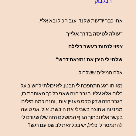
הבקבוק
אתן כבר יודעות שקנדי עזב הכול ובא אליי.
"עולה לטיסה בדרך אלייך
צפוי לנחות בעשר בלילה
שלחי לי היכן את נמצאת דבש"
אלה המילים ששלח לי.
מאותו רגע התהפכה לי הבטן. לא יכולתי לחשוב על
כלום אלא עליו. הגבר הזה שאני כל כך מאוהבת בו,
הגבר הזה שרק סקס מעניין אותו, והנה כמה מילים
ממני והוא חוצה בשבילי את היבשת. אולי אני טועה
בקשר אליו ובתוך הגוף המושלם הזה שלו שגורם לי
להתמסר לו כליל, יש בכל זאת לב שפועם רגש?