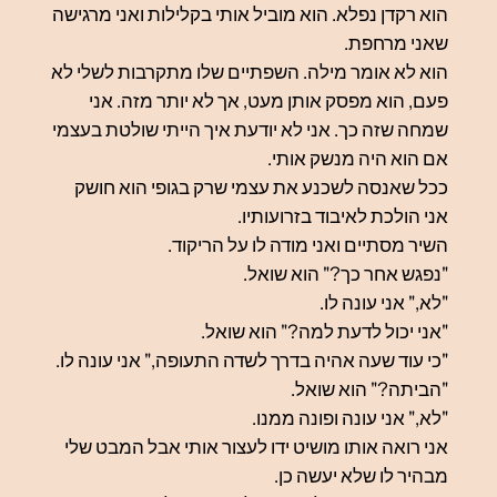
הוא רקדן נפלא. הוא מוביל אותי בקלילות ואני מרגישה
שאני מרחפת.
הוא לא אומר מילה. השפתיים שלו מתקרבות לשלי לא
פעם, הוא מפסק אותן מעט, אך לא יותר מזה. אני
שמחה שזה כך. אני לא יודעת איך הייתי שולטת בעצמי
אם הוא היה מנשק אותי.
ככל שאנסה לשכנע את עצמי שרק בגופי הוא חושק
אני הולכת לאיבוד בזרועותיו.
השיר מסתיים ואני מודה לו על הריקוד.
"נפגש אחר כך?" הוא שואל.
"לא," אני עונה לו.
"אני יכול לדעת למה?" הוא שואל.
"כי עוד שעה אהיה בדרך לשדה התעופה," אני עונה לו.
"הביתה?" הוא שואל.
"לא," אני עונה ופונה ממנו.
אני רואה אותו מושיט ידו לעצור אותי אבל המבט שלי
מבהיר לו שלא יעשה כן.