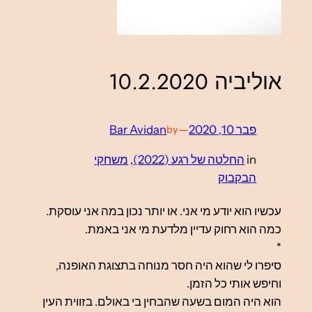
אוליביה 10.2.2020
פבר 10, 2020
—
Bar Avidan
by
in
החלטה של רגע (2022)
, 
משחקי
הבקבוק
עכשיו הוא יודע מי אני. או יותר נכון במה אני עוסקת.
כמה הוא רחוק עדיין מלדעת מי אני באמת.
*
סיפרו לי שהוא היה חסר מנוחה בתצוגת האופנה,
וחיפש אותי כל הזמן.
הוא היה המום בשעה שהבחין בי באולם. בזווית העין