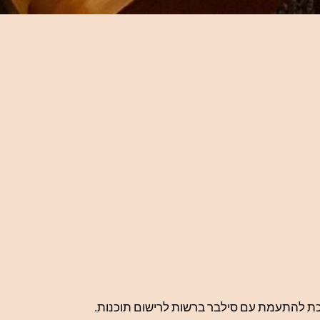
ולכת להתעמת עם סילבר ברשות לרישום תוכנות.