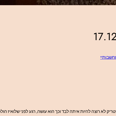
חשבותיי
טריק לא רוצה להיות איתה לבד וכך הוא עושה, רגע לפני שלואיז ה