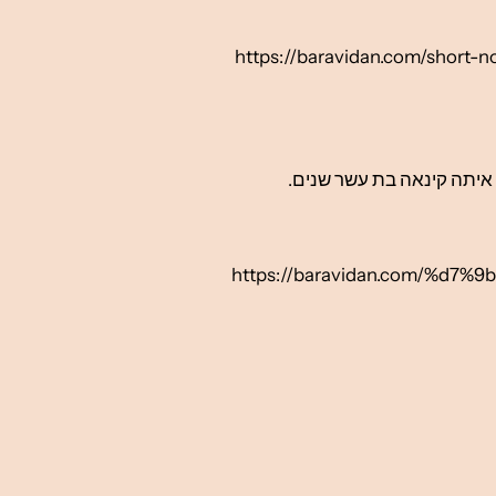
https://baravidan.com/sh
איתה קינאה בת עשר שנים.
https://baravidan.com/%d