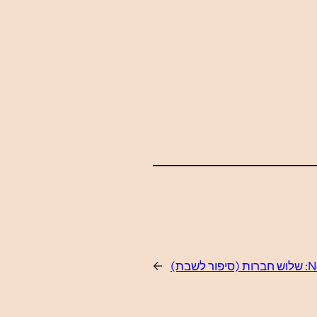
N
שלוש חברות (סיפור לשבת)
→