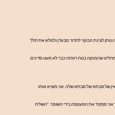
ונותן לצינת הבוקר לחדור מבעדן ולמלא את חלל
, ומחליט שהמנקה בטח ראתה כבר לא מעט סדינים
ין של סבתא של סבתא שלה. אני מוציא אותו
ד אני מפקיד את המעטפה בידי השומר. "השליח