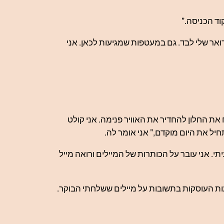
וד הכניסה."
דואר שלי לבד. גם במעטפות שמגיעות לכאן. אני
ת החלון להחדיר את האוויר פנימה. אני קולט
חיל את היום מוקדם," אני אומר לה.
. אני עובר על הכותרות של המיילים ורואה מייל
דעות העוסקות בתשובות על מיילים ששלחתי הבוקר.