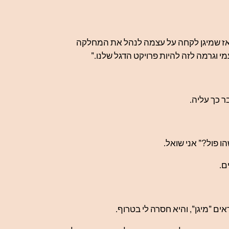
"מאז שמיגן לקחה על עצמה לנהל את המחלקה
 וגרמה לזה להיות פרויקט הדגל שלנו."
ר כך עליה.
ו פול?" אני שואל.
ם.
ם "מיגן", והיא חסרה לי בטרוף.