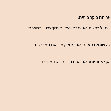
ארוחת בוקר ביתית.
נטול רגשות. אני נזכר שעליי לערוך שינויי במצבת
מששה צוותים חזקים. אני מסלק מיד את המחשבה
אף אחד יותר את הכח בידיים. הם ימשיכו