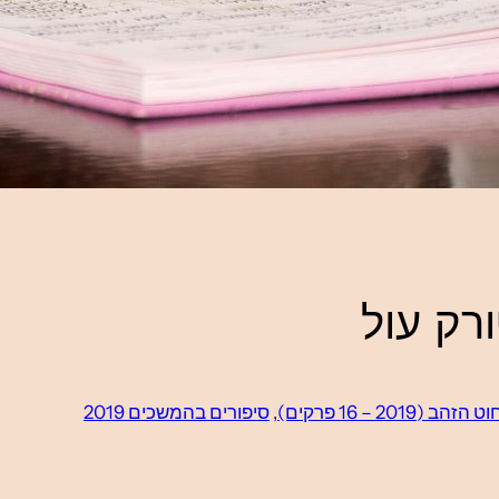
ט הזהב (2019 – 16 פרקים)
, 
סיפורים בהמשכים 2019