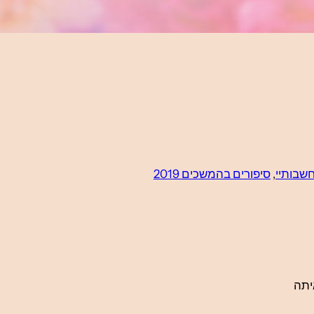
שבותיי
, 
סיפורים בהמשכים 2019
יתה