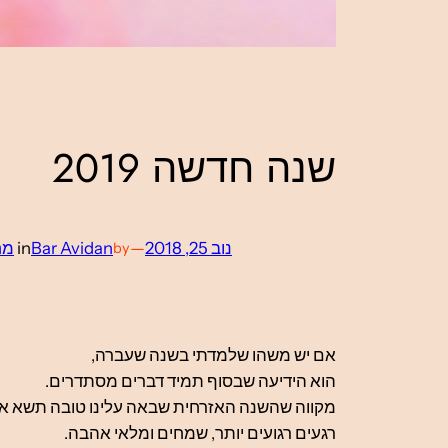
שנה חדשה 2019
נוב 25, 2018
—
Bar Avidan
in
מח
by
אם יש משהו שלמדתי בשנה שעברה,
הוא הידיעה שבסוף תמיד דברים מסתדרים.
מקווה שהשנה האזרחית שבאה עלינו טובה תשא א
רגעים רגועים יותר, שמחים ומלאי אהבה.