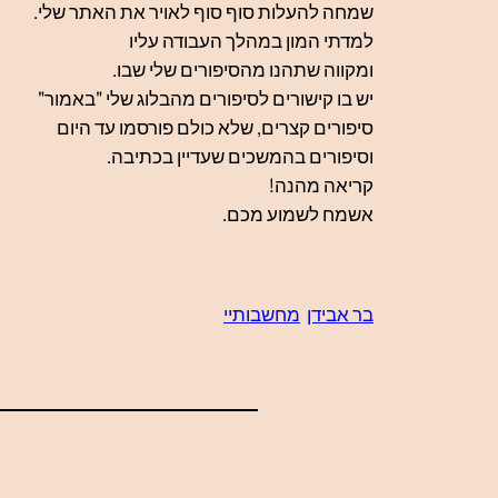
שמחה להעלות סוף סוף לאויר את האתר שלי.
למדתי המון במהלך העבודה עליו
ומקווה שתהנו מהסיפורים שלי שבו.
יש בו קישורים לסיפורים מהבלוג שלי "באמור"
סיפורים קצרים, שלא כולם פורסמו עד היום
וסיפורים בהמשכים שעדיין בכתיבה.
קריאה מהנה!
אשמח לשמוע מכם.
בר אבידן
מחשבותיי