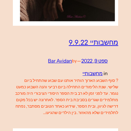
מחשבותיי 9.9.22
ספט 9, 2022
—
Bar Avidan
by
in
מחשבותיי
? סוף השבוע הארוך הותיר אותנו עם שבוע שהתחיל ביום
שלישי. שנת הלימודים התחילה ביום רביעי והנה השבוע כמעט
נגמר. עד לפני זמן לא רב בית הספר היסודי הציבורי היה מורכב
מתלמידים שגרים בסביבת בית הספר. לאחרונה יש בכל מקום
דרישה לגיוון, ובית הספר, שידוע כאחד הטובים מסתבר, נפתח
לתלמידים שלא מהאזור. בין הילדים שהגיעו…