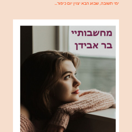
ימי תשובה, שבוע הבא יצוין יום כיפור…