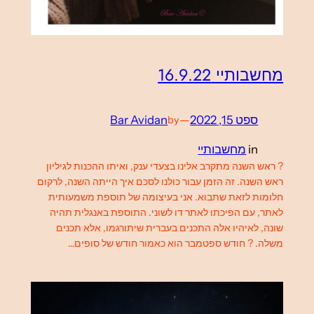
מחשבותיי 16.9.22
ספט 15, 2022
—
Bar Avidan
by
in
מחשבותיי
? ראש השנה מתקרב אלינו בצעדי ענק, ואיתו ההכנות לגיליון
ראש השנה. זה הזמן עבור כולנו לסכם איך הייתה השנה, לרקום
חלומות לזאת שתבוא. אני בעיצומה של תוספת משמעותית
לאתר, עם הפיכתו לאתר דו לשוני. התוספת באנגלית תהיה
שונה, לאיהיו אלה התכנים בעברית שיתורגמו, אלא תכנים
משלה. ? חודש ספטמבר הוא כאמור חודש של סופים…