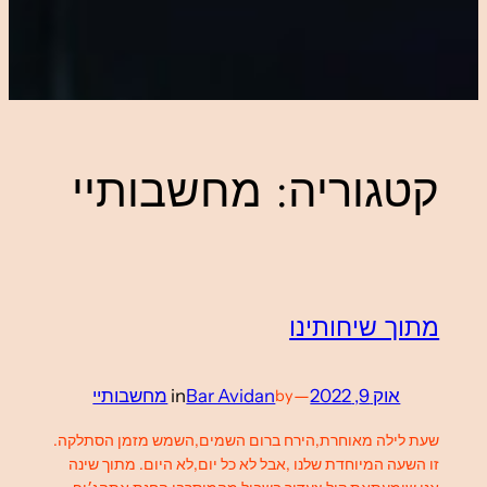
קטגוריה:
מחשבותיי
מתוך שיחותינו
אוק 9, 2022
—
Bar Avidan
in
מחשבותיי
by
שעת לילה מאוחרת,הירח ברום השמים,השמש מזמן הסתלקה.
זו השעה המיוחדת שלנו ,אבל לא כל יום,לא היום. מתוך שינה