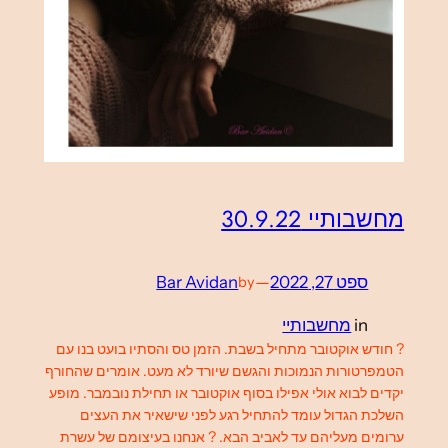
מחשבותיי 30.9.22
ספט 27, 2022
—
Bar Avidan
by
in
מחשבותיי
? חודש אוקטובר מתחיל בשבת. הזמן טס והסתיו בועט בנו עם
הטמפרטורות הנמוכות והגשם שיורד לא מעט. אומרים שהחורף
יקדים לבוא אולי אפילו בסוף אוקטובר או תחילת נובמבר. מופע
השלכת הגדול עומד להתחיל רגע לפני שישאיר את העצים
ערומים מעליהם עד לאביב הבא. ? אנחנו בעיצומם של עשרת