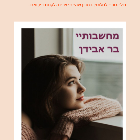
דולר.סביר לחלוטין.כמובן שהייתי צריכה לקנות דיו,ואם…